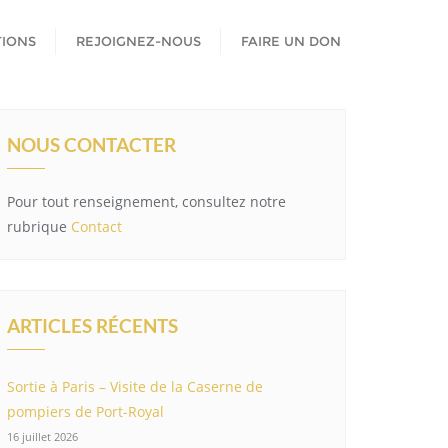
TIONS
REJOIGNEZ-NOUS
FAIRE UN DON
NOUS CONTACTER
Pour tout renseignement, consultez notre
rubrique
Contact
ARTICLES RÉCENTS
Sortie à Paris – Visite de la Caserne de
pompiers de Port-Royal
16 juillet 2026