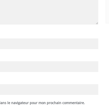
dans le navigateur pour mon prochain commentaire.