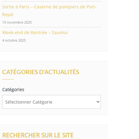
Sortie à Paris – Caserne de pompiers de Port-
Royal
15 novembre 2025
Week-end de Rentrée – Saumur
4 octobre 2025
CATÉGORIES D'ACTUALITÉS
Catégories
RECHERCHER SUR LE SITE