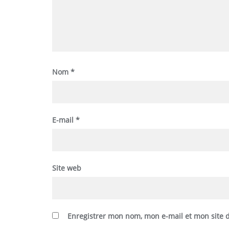
Nom
*
E-mail
*
Site web
Enregistrer mon nom, mon e-mail et mon site 