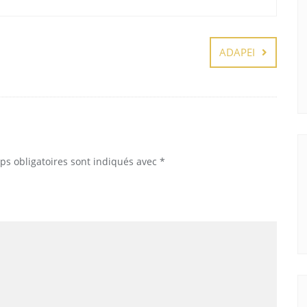
ADAPEI
ps obligatoires sont indiqués avec
*