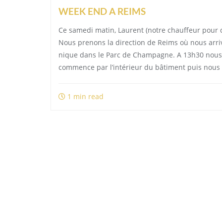
WEEK END A REIMS
Ce samedi matin, Laurent (notre chauffeur pour 
Nous prenons la direction de Reims où nous ar
nique dans le Parc de Champagne. A 13h30 nous 
commence par l’intérieur du bâtiment puis nous
1 min read