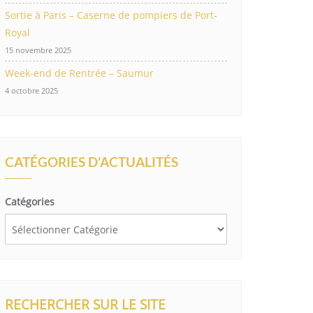
Sortie à Paris – Caserne de pompiers de Port-
Royal
15 novembre 2025
Week-end de Rentrée – Saumur
4 octobre 2025
CATÉGORIES D'ACTUALITÉS
Catégories
RECHERCHER SUR LE SITE