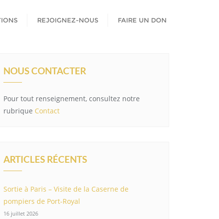
TIONS
REJOIGNEZ-NOUS
FAIRE UN DON
NOUS CONTACTER
Pour tout renseignement, consultez notre
rubrique
Contact
ARTICLES RÉCENTS
Sortie à Paris – Visite de la Caserne de
pompiers de Port-Royal
16 juillet 2026