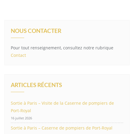
NOUS CONTACTER
Pour tout renseignement, consultez notre rubrique
Contact
ARTICLES RÉCENTS
Sortie à Paris – Visite de la Caserne de pompiers de
Port-Royal
16 juillet 2026
Sortie à Paris – Caserne de pompiers de Port-Royal