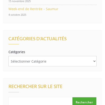
15 novembre 2025
Week-end de Rentrée – Saumur
4 octobre 2025
CATÉGORIES D'ACTUALITÉS
Catégories
RECHERCHER SUR LE SITE
Rechercher