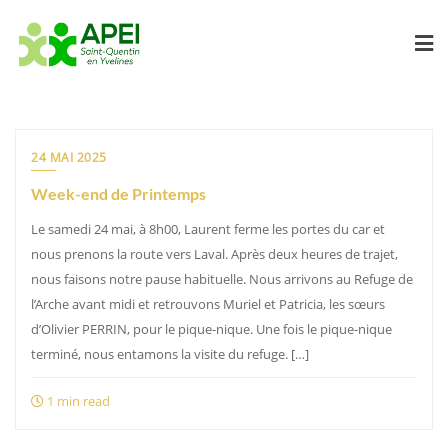
Skip
to
content
24 MAI 2025
Week-end de Printemps
Le samedi 24 mai, à 8h00, Laurent ferme les portes du car et
nous prenons la route vers Laval. Après deux heures de trajet,
nous faisons notre pause habituelle. Nous arrivons au Refuge de
l’Arche avant midi et retrouvons Muriel et Patricia, les sœurs
d’Olivier PERRIN, pour le pique-nique. Une fois le pique-nique
terminé, nous entamons la visite du refuge. […]
1 min read