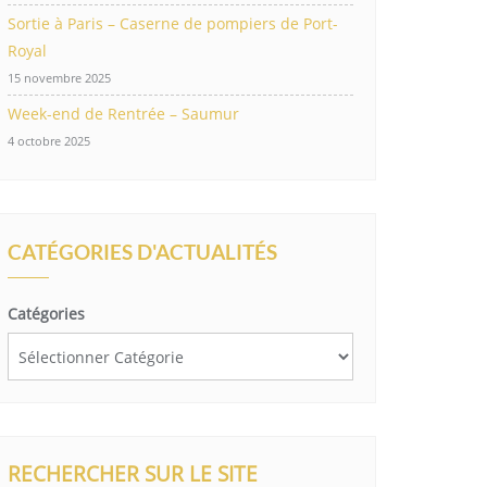
Sortie à Paris – Caserne de pompiers de Port-
Royal
15 novembre 2025
Week-end de Rentrée – Saumur
4 octobre 2025
CATÉGORIES D'ACTUALITÉS
Catégories
RECHERCHER SUR LE SITE