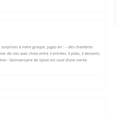
surprises à notre groupe. Jugez-en : – des chambres
r de rois avec choix entre 3 entrées, 3 plats, 3 desserts,
ie : l’anniversaire de Sylvie est suivi d’une soirée