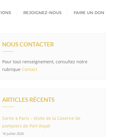
TIONS
REJOIGNEZ-NOUS
FAIRE UN DON
NOUS CONTACTER
Pour tout renseignement, consultez notre
rubrique
Contact
ARTICLES RÉCENTS
Sortie à Paris – Visite de la Caserne de
pompiers de Port-Royal
16 juillet 2026