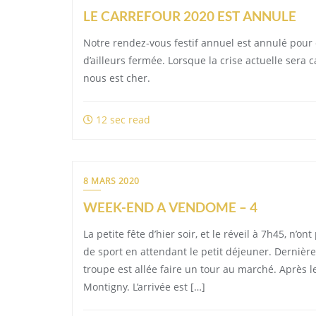
LE CARREFOUR 2020 EST ANNULE
Notre rendez-vous festif annuel est annulé pour
d’ailleurs fermée. Lorsque la crise actuelle ser
nous est cher.
12 sec read
8 MARS 2020
WEEK-END A VENDOME – 4
La petite fête d’hier soir, et le réveil à 7h45, n’
de sport en attendant le petit déjeuner. Dernière
troupe est allée faire un tour au marché. Après 
Montigny. L’arrivée est […]