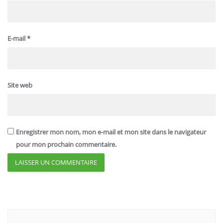
E-mail
*
Site web
Enregistrer mon nom, mon e-mail et mon site dans le navigateur
pour mon prochain commentaire.