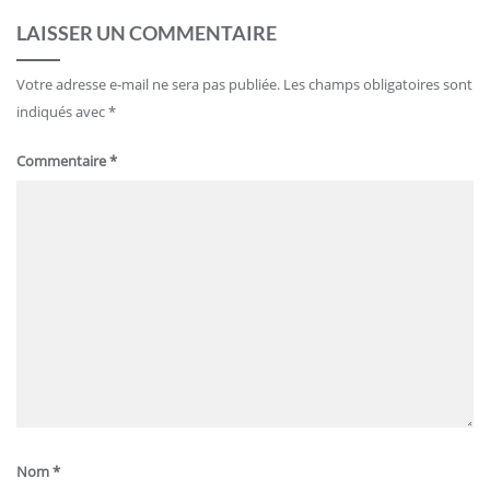
LAISSER UN COMMENTAIRE
Votre adresse e-mail ne sera pas publiée.
Les champs obligatoires sont
indiqués avec
*
Commentaire
*
Nom
*