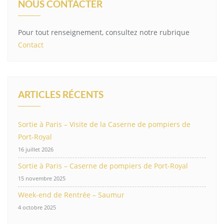
NOUS CONTACTER
Pour tout renseignement, consultez notre rubrique
Contact
ARTICLES RÉCENTS
Sortie à Paris – Visite de la Caserne de pompiers de
Port-Royal
16 juillet 2026
Sortie à Paris – Caserne de pompiers de Port-Royal
15 novembre 2025
Week-end de Rentrée – Saumur
4 octobre 2025