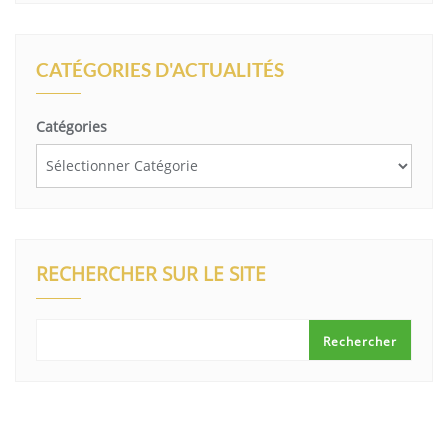
CATÉGORIES D'ACTUALITÉS
Catégories
RECHERCHER SUR LE SITE
Rechercher