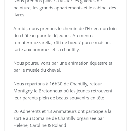
Nous prenons plaisir à visiter les galeries de
peinture, les grands appartements et le cabinet des
livres.
A midi, nous prenons le chemin de l’Etrier, non loin
du château pour le déjeuner. Au menu :
tomate/mozzarella, rôti de bœuf/ purée maison,
tarte aux pommes et sa chantilly.
Nous poursuivons par une animation équestre et
par le musée du cheval.
Nous repartons à 16h30 de Chantilly, retour
Montigny le Bretonneux où les jeunes retrouvent
leur parents plein de beaux souvenirs en tête
26 Adhérents et 13 Animateurs ont participé à la
sortie au Domaine de Chantilly organisée par
Hélène, Caroline & Roland