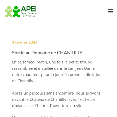
Skip
to
content
3 février 2024
Sortie au Domaine de CHANTILLY
En ce samedi matin, une fois la petite troupe
rassemblée et installée dans le car, Jean Daniel,
notre chauffeur pour la journée prend la direction
de Chantilly.
Après un parcours sans encombre, nous arrivons
devant le Château de Chantilly avec 1/2 heure
d’avance sur l’heure d’ouverture du site.