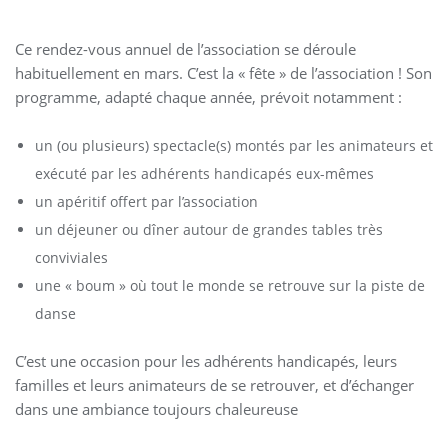
Ce rendez-vous annuel de l’association se déroule
habituellement en mars. C’est la « fête » de l’association ! Son
programme, adapté chaque année, prévoit notamment :
un (ou plusieurs) spectacle(s) montés par les animateurs et
exécuté par les adhérents handicapés eux-mêmes
un apéritif offert par l’association
un déjeuner ou dîner autour de grandes tables très
conviviales
une « boum » où tout le monde se retrouve sur la piste de
danse
C’est une occasion pour les adhérents handicapés, leurs
familles et leurs animateurs de se retrouver, et d’échanger
dans une ambiance toujours chaleureuse