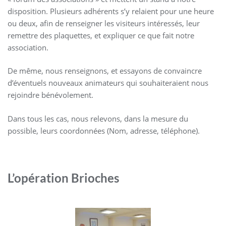
disposition. Plusieurs adhérents s’y relaient pour une heure
ou deux, afin de renseigner les visiteurs intéressés, leur
remettre des plaquettes, et expliquer ce que fait notre
association.
De même, nous renseignons, et essayons de convaincre
d’éventuels nouveaux animateurs qui souhaiteraient nous
rejoindre bénévolement.
Dans tous les cas, nous relevons, dans la mesure du
possible, leurs coordonnées (Nom, adresse, téléphone).
L’opération Brioches