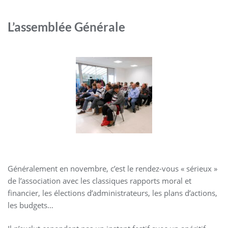
L’assemblée Générale
Généralement en novembre, c’est le rendez-vous « sérieux »
de l’association avec les classiques rapports moral et
financier, les élections d’administrateurs, les plans d’actions,
les budgets…