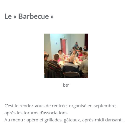
Le « Barbecue »
btr
C’est le rendez-vous de rentrée, organisé en septembre,
après les forums d’associations.
Au menu : apéro et grillades, gâteaux, après-midi dansant…