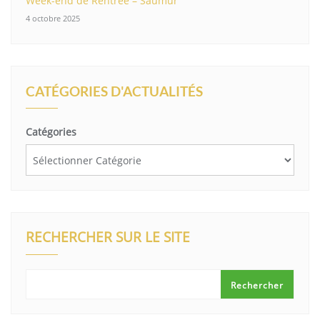
Week-end de Rentrée – Saumur
4 octobre 2025
CATÉGORIES D'ACTUALITÉS
Catégories
RECHERCHER SUR LE SITE
Rechercher