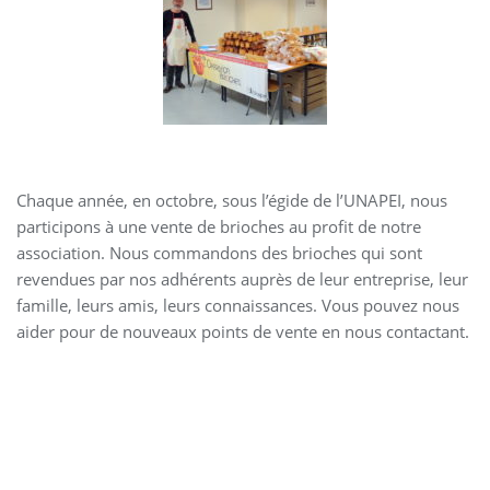
Chaque année, en octobre, sous l’égide de l’UNAPEI, nous
participons à une vente de brioches au profit de notre
association. Nous commandons des brioches qui sont
revendues par nos adhérents auprès de leur entreprise, leur
famille, leurs amis, leurs connaissances. Vous pouvez nous
aider pour de nouveaux points de vente en nous contactant.