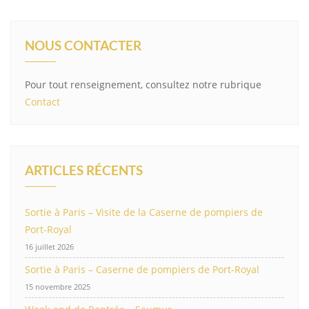
NOUS CONTACTER
Pour tout renseignement, consultez notre rubrique
Contact
ARTICLES RÉCENTS
Sortie à Paris – Visite de la Caserne de pompiers de
Port-Royal
16 juillet 2026
Sortie à Paris – Caserne de pompiers de Port-Royal
15 novembre 2025