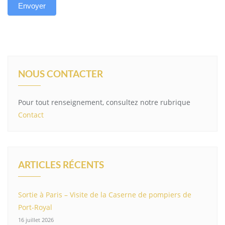
Envoyer
NOUS CONTACTER
Pour tout renseignement, consultez notre rubrique
Contact
ARTICLES RÉCENTS
Sortie à Paris – Visite de la Caserne de pompiers de
Port-Royal
16 juillet 2026