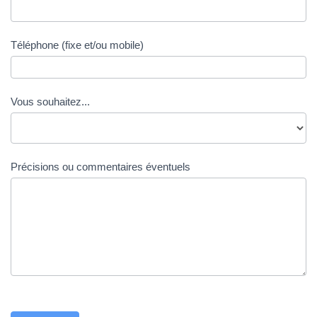
Téléphone (fixe et/ou mobile)
Vous souhaitez...
Précisions ou commentaires éventuels