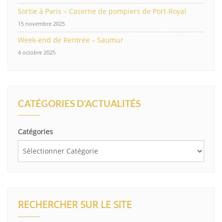
Sortie à Paris – Caserne de pompiers de Port-Royal
15 novembre 2025
Week-end de Rentrée – Saumur
4 octobre 2025
CATÉGORIES D'ACTUALITÉS
Catégories
RECHERCHER SUR LE SITE