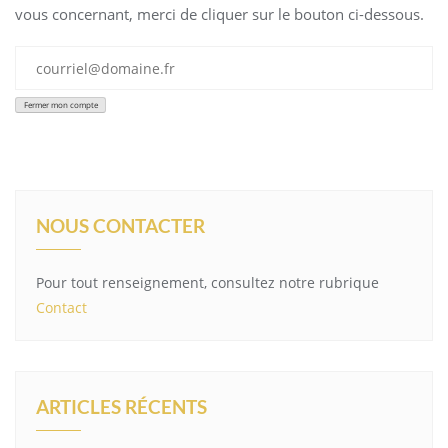
vous concernant, merci de cliquer sur le bouton ci-dessous.
NOUS CONTACTER
Pour tout renseignement, consultez notre rubrique
Contact
ARTICLES RÉCENTS