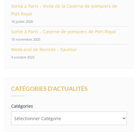
Sortie à Paris – Visite de la Caserne de pompiers de
Port-Royal
16 juillet 2026
Sortie à Paris – Caserne de pompiers de Port-Royal
15 novembre 2025
Week-end de Rentrée – Saumur
4 octobre 2025
CATÉGORIES D'ACTUALITÉS
Catégories