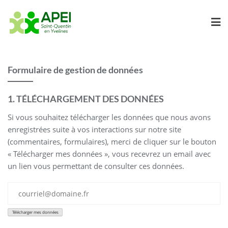
Skip
to
content
Formulaire de gestion de données
1. TÉLÉCHARGEMENT DES DONNÉES
Si vous souhaitez télécharger les données que nous avons
enregistrées suite à vos interactions sur notre site
(commentaires, formulaires), merci de cliquer sur le bouton
« Télécharger mes données », vous recevrez un email avec
un lien vous permettant de consulter ces données.