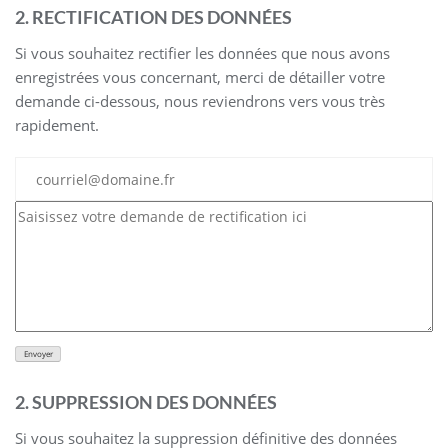
2. RECTIFICATION DES DONNÉES
Si vous souhaitez rectifier les données que nous avons
enregistrées vous concernant, merci de détailler votre
demande ci-dessous, nous reviendrons vers vous très
rapidement.
2. SUPPRESSION DES DONNÉES
Si vous souhaitez la suppression définitive des données