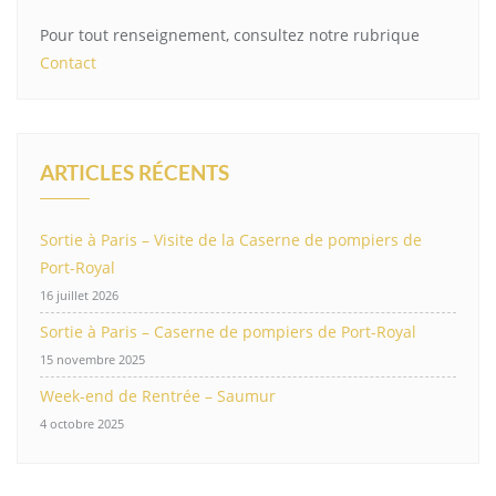
Pour tout renseignement, consultez notre rubrique
Contact
ARTICLES RÉCENTS
Sortie à Paris – Visite de la Caserne de pompiers de
Port-Royal
16 juillet 2026
Sortie à Paris – Caserne de pompiers de Port-Royal
15 novembre 2025
Week-end de Rentrée – Saumur
4 octobre 2025