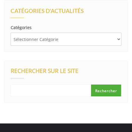
CATÉGORIES D'ACTUALITÉS
Catégories
RECHERCHER SUR LE SITE
Rechercher